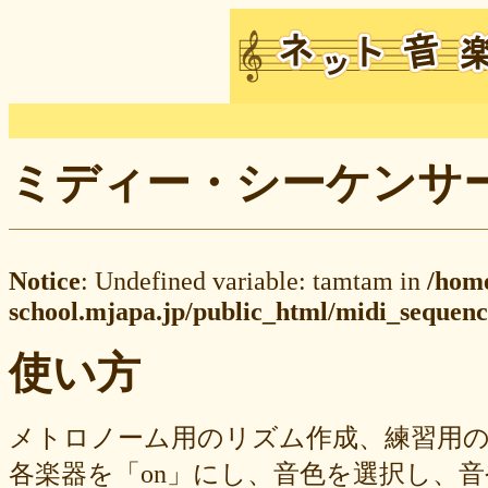
ミディー・シーケンサー M
Notice
: Undefined variable: tamtam in
/hom
school.mjapa.jp/public_html/midi_sequenc
使い方
メトロノーム用のリズム作成、練習用
各楽器を「on」にし、音色を選択し、