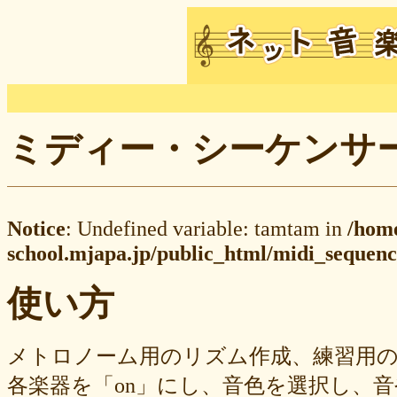
ミディー・シーケンサー M
Notice
: Undefined variable: tamtam in
/hom
school.mjapa.jp/public_html/midi_sequenc
使い方
メトロノーム用のリズム作成、練習用
各楽器を「on」にし、音色を選択し、