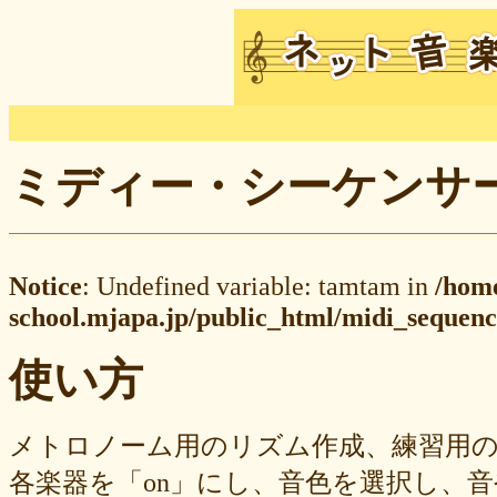
ミディー・シーケンサー M
Notice
: Undefined variable: tamtam in
/hom
school.mjapa.jp/public_html/midi_sequenc
使い方
メトロノーム用のリズム作成、練習用
各楽器を「on」にし、音色を選択し、