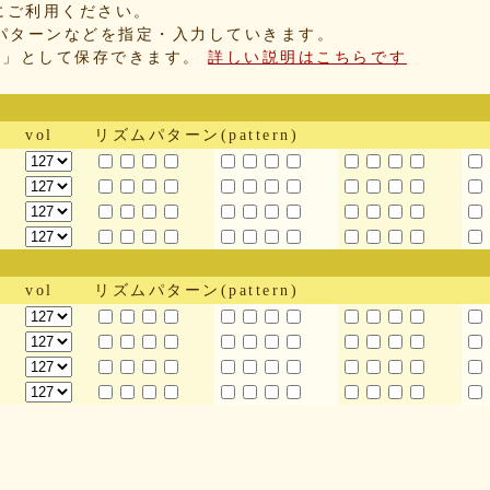
にご利用ください。
パターンなどを指定・入力していきます。
IX」として保存できます。
詳しい説明はこちらです
vol
リズムパターン(pattern)
vol
リズムパターン(pattern)