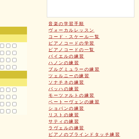
音楽の学習手順
ヴォーカルレッスン
コード・スケール一覧
ピアノコードの学習
ピアノコードの一覧
バイエルの練習
ハノンの練習
ブルグミュラーの練習
ツェルニーの練習
ソナチネの練習
バッハの練習
モーツァルトの練習
ベートーヴェンの練習
ショパンの練習
リストの練習
サティの練習
ラヴェルの練習
ピアノのブラインドタッチ練習