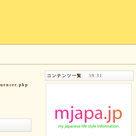
コンテンツ一覧
19
:
31
quencer.php