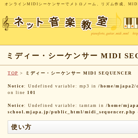
オンラインMIDIシーケンサーでメトロノーム、リズム作成、MID
ミディー・シーケンサー MIDI SEQ
TOP
>
ミディー・シーケンサー MIDI SEQUENCER
Notice
: Undefined variable: mp3 in
/home/mjapa2/d
on line
101
Notice
: Undefined variable: tamtam in
/home/mjapa
school.mjapa.jp/public_html/midi_sequencer.php
使い方