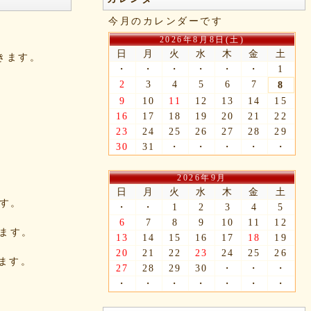
今月のカレンダーです
2026年8月8日(土)
日
月
火
水
木
金
土
できます。
・
・
・
・
・
・
1
2
3
4
5
6
7
8
9
10
11
12
13
14
15
16
17
18
19
20
21
22
23
24
25
26
27
28
29
30
31
・
・
・
・
・
2026年9月
日
月
火
水
木
金
土
ます。
・
・
1
2
3
4
5
6
7
8
9
10
11
12
きます。
13
14
15
16
17
18
19
20
21
22
23
24
25
26
れます。
27
28
29
30
・
・
・
・
・
・
・
・
・
・