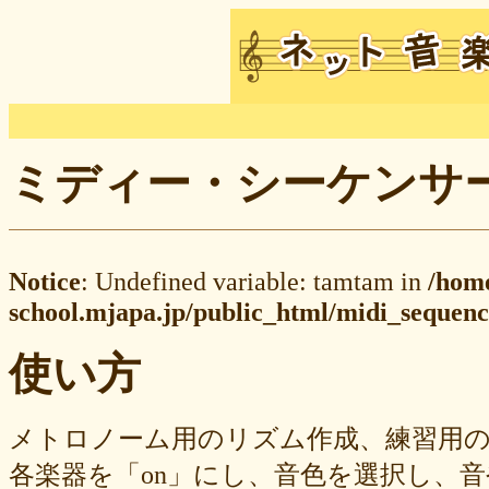
ミディー・シーケンサー M
Notice
: Undefined variable: tamtam in
/hom
school.mjapa.jp/public_html/midi_sequenc
使い方
メトロノーム用のリズム作成、練習用
各楽器を「on」にし、音色を選択し、