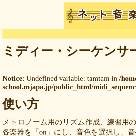
ミディー・シーケンサー M
Notice
: Undefined variable: tamtam in
/hom
school.mjapa.jp/public_html/midi_sequenc
使い方
メトロノーム用のリズム作成、練習用
各楽器を「on」にし、音色を選択し、