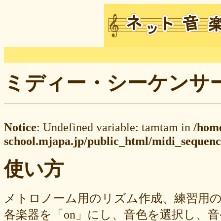
ミディー・シーケンサー M
Notice
: Undefined variable: tamtam in
/hom
school.mjapa.jp/public_html/midi_sequenc
使い方
メトロノーム用のリズム作成、練習用
各楽器を「on」にし、音色を選択し、