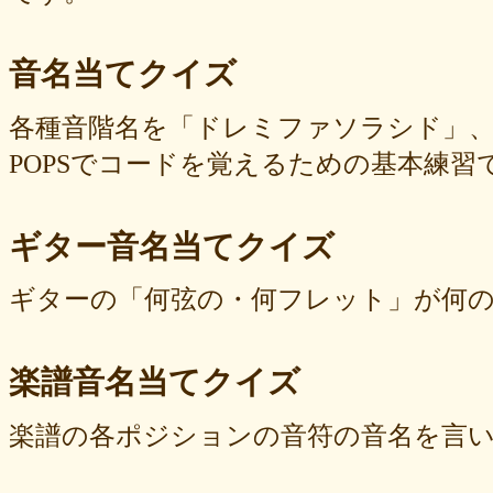
音名当てクイズ
各種音階名を「ドレミファソラシド」
POPSでコードを覚えるための基本練習
ギター音名当てクイズ
ギターの「何弦の・何フレット」が何
楽譜音名当てクイズ
楽譜の各ポジションの音符の音名を言