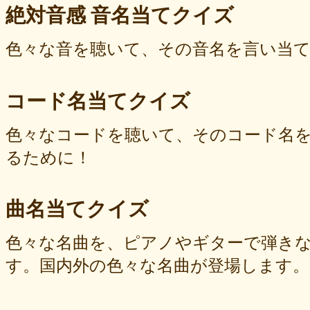
絶対音感 音名当てクイズ
色々な音を聴いて、その音名を言い当
コード名当てクイズ
色々なコードを聴いて、そのコード名
るために！
曲名当てクイズ
色々な名曲を、ピアノやギターで弾き
す。国内外の色々な名曲が登場します。