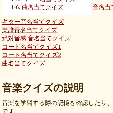
音名当
1-6.
曲名当てクイズ
ギター音名当てクイズ
楽譜音名当てクイズ
絶対音感 音名当てクイズ
コード名当てクイズ1
コード名当てクイズ2
曲名当てクイズ
音楽クイズの説明
音楽を学習する際の記憶を確認したり
です。