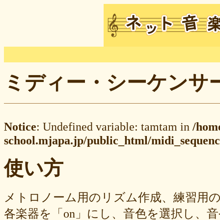
ミディー・シーケンサー M
Notice
: Undefined variable: tamtam in
/hom
school.mjapa.jp/public_html/midi_sequenc
使い方
メトロノーム用のリズム作成、練習用
各楽器を「on」にし、音色を選択し、