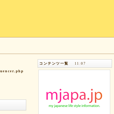
コンテンツ一覧
11
:
07
quencer.php