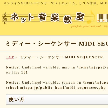
オンラインMIDIシーケンサーでメトロノーム、リズム作成、MID
ミディー・シーケンサー MIDI SEQ
TOP
>
ミディー・シーケンサー MIDI SEQUENCER
Notice
: Undefined variable: mp3 in
/home/mjapa2/d
on line
101
Notice
: Undefined variable: tamtam in
/home/mjapa
school.mjapa.jp/public_html/midi_sequencer.php
使い方