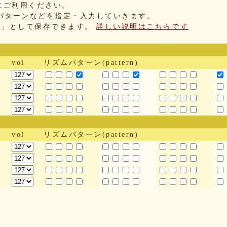
にご利用ください。
パターンなどを指定・入力していきます。
IX」として保存できます。
詳しい説明はこちらです
vol
リズムパターン(pattern)
vol
リズムパターン(pattern)